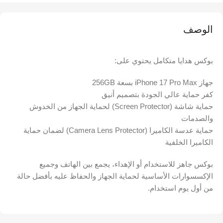
الوصف
بوكس هدايا متكامل يحتوي على:
جهاز iPhone 17 Pro Max بسعة 256GB
كفر حماية عالي الجودة بتصميم أنيق
حماية شاشة (Screen Protector) لحماية الجهاز من الخدوش
والصدمات
حماية عدسة الكاميرا (Camera Lens Protector) لضمان حماية
الكاميرا الخلفية
بوكس جاهز للاستخدام أو الإهداء، يجمع بين الهاتف وجميع
الإكسسوارات الأساسية لحماية الجهاز والحفاظ عليه بأفضل حالة
من أول يوم استخدام.