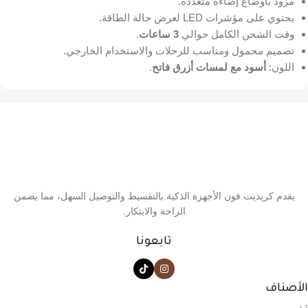
مزود بأوضاع إضاءة متعددة.
يحتوي على مؤشرات LED لعرض حالة الطاقة.
وقت الشحن الكامل حوالي
3 ساعات
.
تصميم محمول ومناسب للرحلات والاستخدام الخارجي.
اللون:
أسود مع لمسات أزرق فاتح
.
يقدم كريديت فون الأجهزة الذكية بالتقسيط والتوصيل السهل، مما يضمن
الراحة والابتكار.
تابعونا
الأصناف