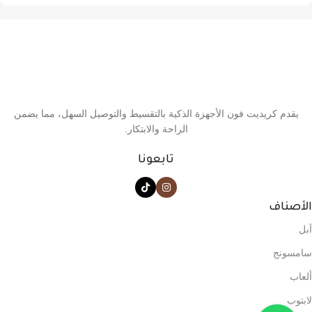
يقدم كريديت فون الأجهزة الذكية بالتقسيط والتوصيل السهل، مما يضمن
الراحة والابتكار.
تابعونا
الأصناف
آبل
سامسونج
ألعاب
لابتوب