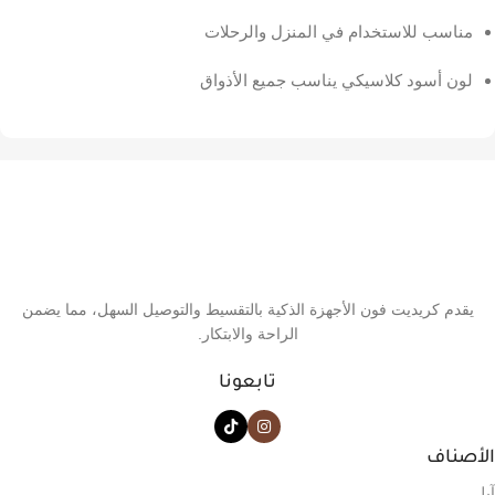
مناسب للاستخدام في المنزل والرحلات
لون أسود كلاسيكي يناسب جميع الأذواق
يقدم كريديت فون الأجهزة الذكية بالتقسيط والتوصيل السهل، مما يضمن
الراحة والابتكار.
تابعونا
الأصناف
آبل