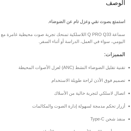
الوصف
استمتع بصوت نقي وعزل تام عن الضوضاء.
اليومي، سواء في العمل، الدراسة أو أثناء السفر.
المميزات:
تقنية تقليل الضوضاء النشط (ANC) لعزل الأصوات المحيطة
تصميم فوق الأذن لراحة طويلة الاستخدام
اتصال لاسلكي لتجربة خالية من الأسلاك
أزرار تحكم مدمجة لسهولة إدارة الصوت والمكالمات
منفذ شحن Type-C