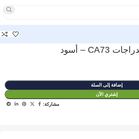
CA7 – أسود
إضافة إلى السلة
إشتري الآن
مشاركة: