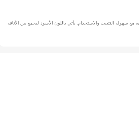
الوعرة، مع سهولة التثبيت والاستخدام. يأتي باللون الأسود ليجمع بين الأناقة