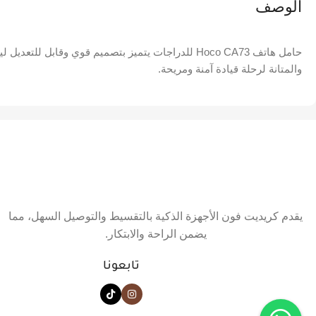
الوصف
حامل هاتف Hoco CA73 للدراجات يتميز بتصميم قوي وق
والمتانة لرحلة قيادة آمنة ومريحة.
يقدم كريديت فون الأجهزة الذكية بالتقسيط والتوصيل السهل، مما
يضمن الراحة والابتكار.
تابعونا