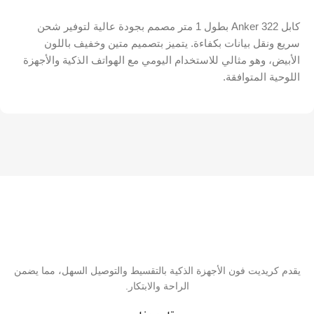
كابل Anker 322 بطول 1 متر مصمم بجودة عالية لتوفير شحن
سريع ونقل بيانات بكفاءة. يتميز بتصميم متين وخفيف باللون
الأبيض، وهو مثالي للاستخدام اليومي مع الهواتف الذكية والأجهزة
اللوحية المتوافقة.
يقدم كريديت فون الأجهزة الذكية بالتقسيط والتوصيل السهل، مما يضمن
الراحة والابتكار.