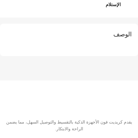
الإستلام
الوصف
يقدم كريديت فون الأجهزة الذكية بالتقسيط والتوصيل السهل، مما يضمن
الراحة والابتكار.