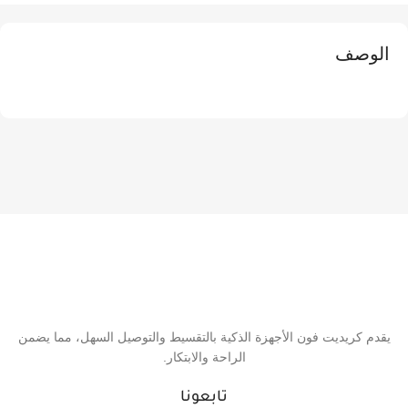
الوصف
يقدم كريديت فون الأجهزة الذكية بالتقسيط والتوصيل السهل، مما يضمن
الراحة والابتكار.
تابعونا