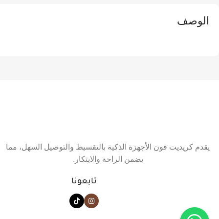
الوصف
يقدم كريديت فون الأجهزة الذكية بالتقسيط والتوصيل السهل، مما
يضمن الراحة والابتكار.
تابعونا