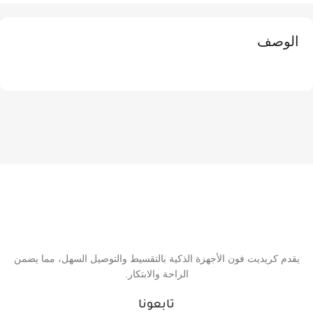
الوصف
يقدم كريديت فون الأجهزة الذكية بالتقسيط والتوصيل السهل، مما يضمن
الراحة والابتكار.
تابعونا