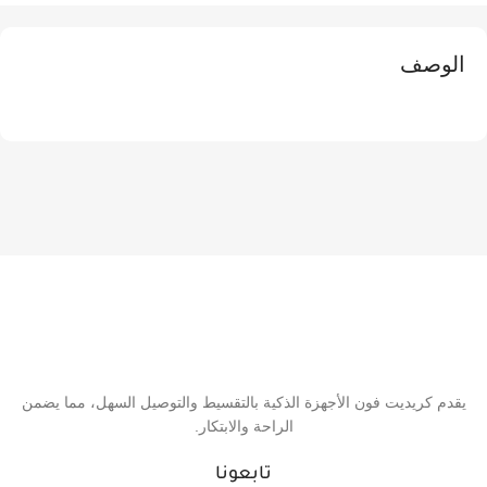
الوصف
يقدم كريديت فون الأجهزة الذكية بالتقسيط والتوصيل السهل، مما يضمن
الراحة والابتكار.
تابعونا