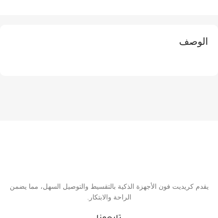
الوصف
يقدم كريديت فون الأجهزة الذكية بالتقسيط والتوصيل السهل، مما يضمن
الراحة والابتكار.