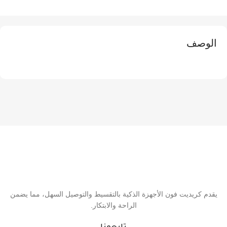
الوصف
يقدم كريديت فون الأجهزة الذكية بالتقسيط والتوصيل السهل، مما يضمن
الراحة والابتكار.