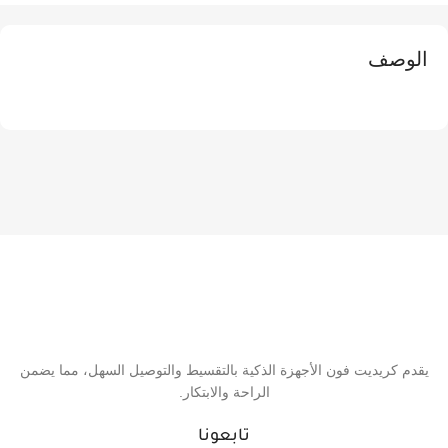
الوصف
يقدم كريديت فون الأجهزة الذكية بالتقسيط والتوصيل السهل، مما يضمن
الراحة والابتكار.
تابعونا