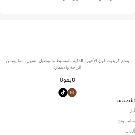
يقدم كريديت فون الأجهزة الذكية بالتقسيط والتوصيل السهل، مما يضمن
الراحة والابتكار.
تابعونا
الأصناف
آبل
سامسونج
ألعاب